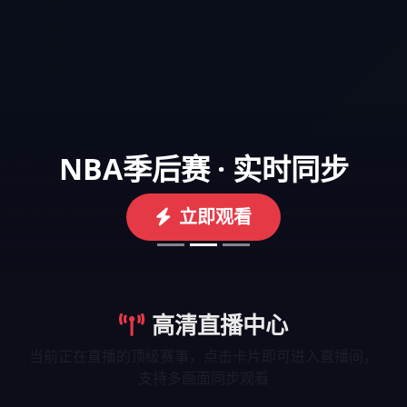
NBA季后赛 · 实时同步
立即观看
高清直播中心
当前正在直播的顶级赛事，点击卡片即可进入直播间，
支持多画面同步观看