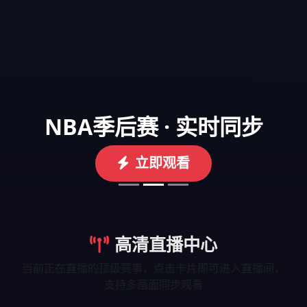
NBA季后赛 · 实时同步
立即观看
高清直播中心
当前正在直播的顶级赛事，点击卡片即可进入直播间，
支持多画面同步观看