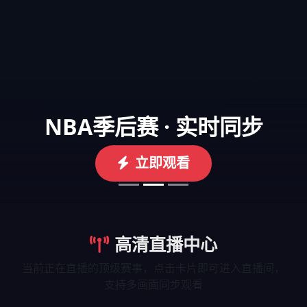
NBA季后赛 · 实时同步
立即观看
高清直播中心
当前正在直播的顶级赛事，点击卡片即可进入直播间，
支持多画面同步观看